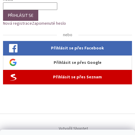
PŘIHLÁSIT SE
Nová registrace
Zapomenuté heslo
nebo
Přihlásit se přes Facebook
Přihlásit se přes Google
Přihlásit se přes Seznam
Vytvořil Shoptet