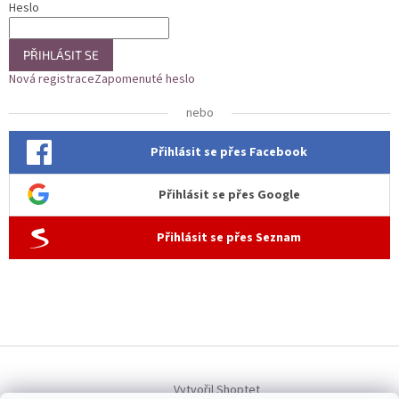
Heslo
PŘIHLÁSIT SE
Nová registrace
Zapomenuté heslo
nebo
Přihlásit se přes Facebook
Přihlásit se přes Google
Přihlásit se přes Seznam
Vytvořil Shoptet