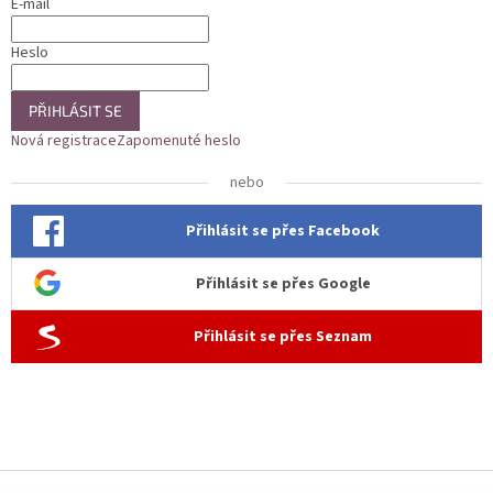
E-mail
Heslo
PŘIHLÁSIT SE
Nová registrace
Zapomenuté heslo
nebo
Přihlásit se přes Facebook
Přihlásit se přes Google
Přihlásit se přes Seznam