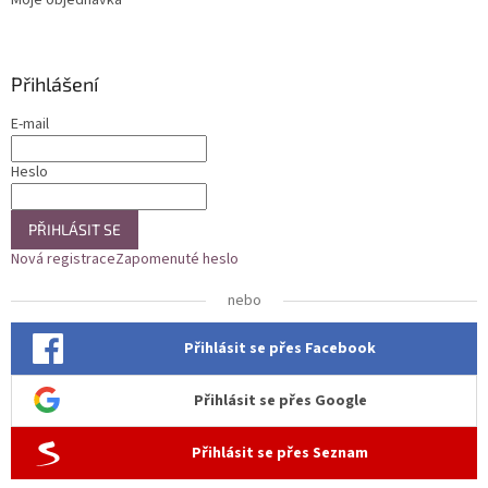
Přihlášení
E-mail
Heslo
PŘIHLÁSIT SE
Nová registrace
Zapomenuté heslo
nebo
Přihlásit se přes Facebook
Přihlásit se přes Google
Přihlásit se přes Seznam