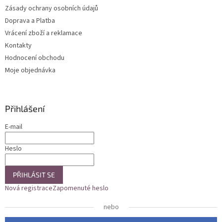
Zásady ochrany osobních údajů
Doprava a Platba
Vrácení zboží a reklamace
Kontakty
Hodnocení obchodu
Moje objednávka
Přihlášení
E-mail
Heslo
PŘIHLÁSIT SE
Nová registrace
Zapomenuté heslo
nebo