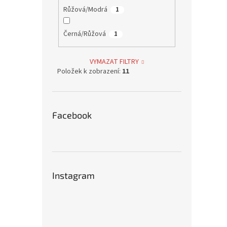
Růžová/Modrá
1
Černá/Růžová
1
VYMAZAT FILTRY
Položek k zobrazení:
11
Facebook
Instagram