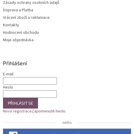
Zásady ochrany osobních údajů
Doprava a Platba
Vrácení zboží a reklamace
Kontakty
Hodnocení obchodu
Moje objednávka
Přihlášení
E-mail
Heslo
PŘIHLÁSIT SE
Nová registrace
Zapomenuté heslo
nebo