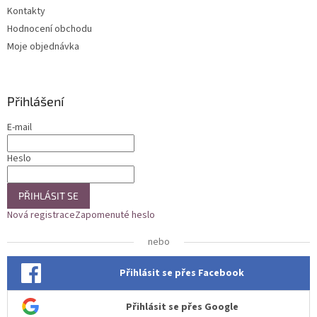
Kontakty
Hodnocení obchodu
Moje objednávka
Přihlášení
E-mail
Heslo
PŘIHLÁSIT SE
Nová registrace
Zapomenuté heslo
nebo
Přihlásit se přes Facebook
Přihlásit se přes Google