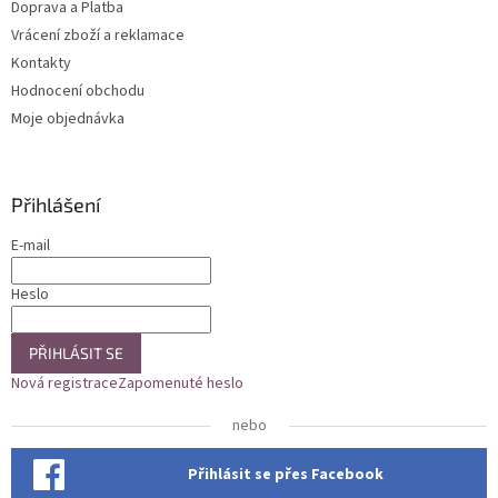
Doprava a Platba
Vrácení zboží a reklamace
Kontakty
Hodnocení obchodu
Moje objednávka
Přihlášení
E-mail
Heslo
PŘIHLÁSIT SE
Nová registrace
Zapomenuté heslo
nebo
Přihlásit se přes Facebook