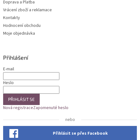
Doprava a Platba
Vrácení zboží a reklamace
Kontakty
Hodnocení obchodu
Moje objednávka
Přihlášení
E-mail
Heslo
PŘIHLÁSIT SE
Nová registrace
Zapomenuté heslo
nebo
Přihlásit se přes Facebook